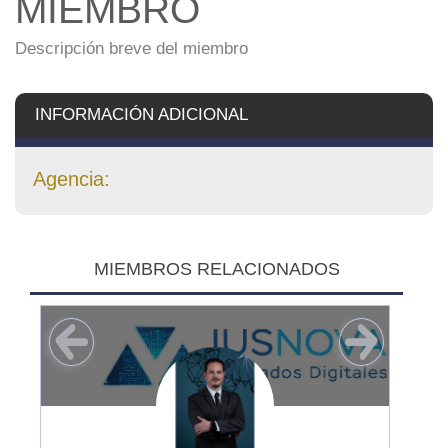
MIEMBRO
Descripción breve del miembro
INFORMACIÓN ADICIONAL
Agencia:
MIEMBROS RELACIONADOS