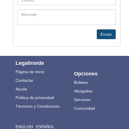
Enviar
LegalInside
Página de inicio
Opciones
Contactar
Bufetes
Ayuda
Abogados
.
Politica de privacidad
Servicios
Términos y Condiciones
Comunidad
ENGLISH
ESPAÑOL