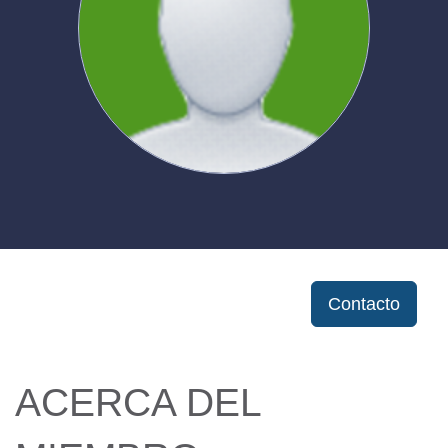
Contacto
ACERCA DEL