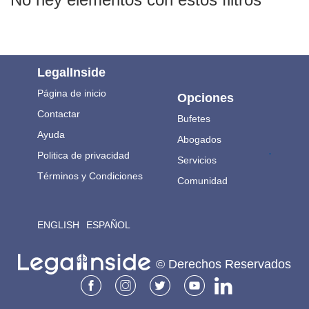
LegalInside
Página de inicio
Opciones
Contactar
Bufetes
Ayuda
Abogados
.
Politica de privacidad
Servicios
Términos y Condiciones
Comunidad
ENGLISH
ESPAÑOL
© Derechos Reservados