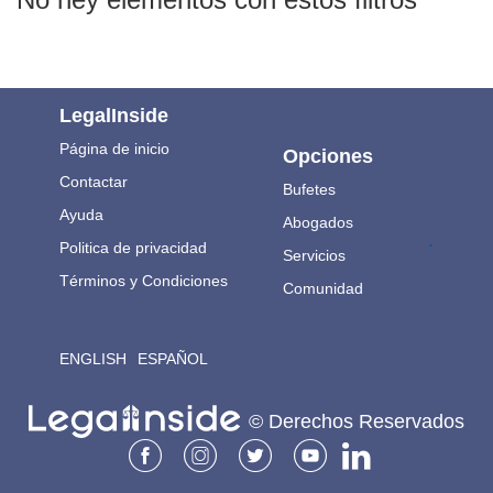
LegalInside
Página de inicio
Opciones
Contactar
Bufetes
Ayuda
Abogados
.
Politica de privacidad
Servicios
Términos y Condiciones
Comunidad
ENGLISH
ESPAÑOL
© Derechos Reservados