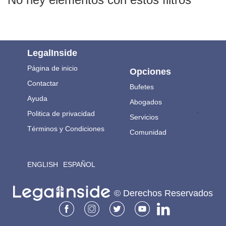
LegalInside
Página de inicio
Opciones
Contactar
Bufetes
Ayuda
Abogados
.
Politica de privacidad
Servicios
Términos y Condiciones
Comunidad
ENGLISH
ESPAÑOL
© Derechos Reservados