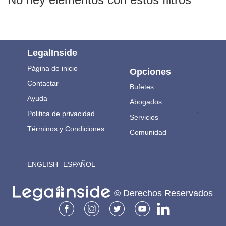
LegalInside
Página de inicio
Opciones
Contactar
Bufetes
Ayuda
Abogados
.
Politica de privacidad
Servicios
Términos y Condiciones
Comunidad
ENGLISH
ESPAÑOL
© Derechos Reservados