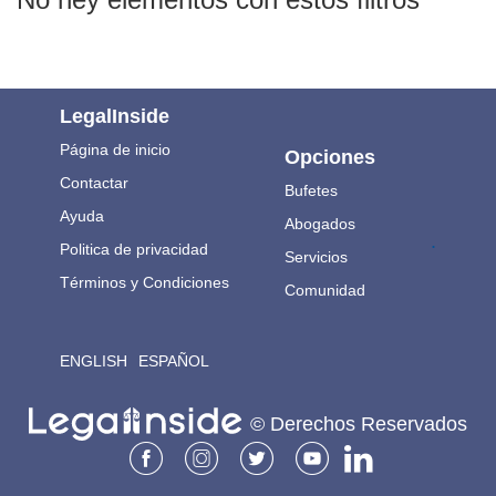
LegalInside
Página de inicio
Opciones
Contactar
Bufetes
Ayuda
Abogados
.
Politica de privacidad
Servicios
Términos y Condiciones
Comunidad
ENGLISH
ESPAÑOL
© Derechos Reservados