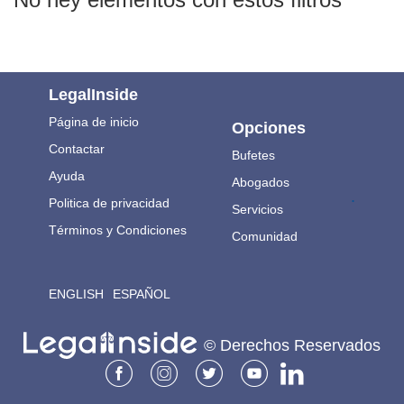
LegalInside
Página de inicio
Opciones
Contactar
Bufetes
Ayuda
Abogados
.
Politica de privacidad
Servicios
Términos y Condiciones
Comunidad
ENGLISH
ESPAÑOL
© Derechos Reservados