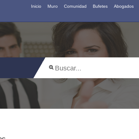
Inicio
Muro
Comunidad
Bufetes
Abogados
os