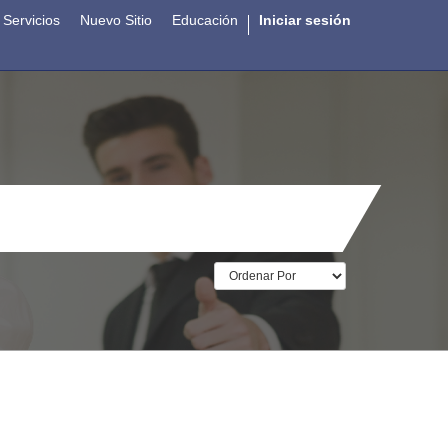
Servicios
Nuevo Sitio
Educación
Iniciar sesión