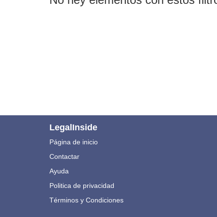
LegalInside
Página de inicio
Contactar
Ayuda
Politica de privacidad
Términos y Condiciones