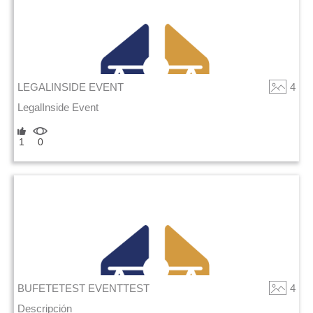
LEGALINSIDE EVENT
4
LegalInside Event
1
0
BUFETETEST EVENTTEST
4
Descripción