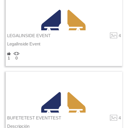
LEGALINSIDE EVENT
4
LegalInside Event
1
0
BUFETETEST EVENTTEST
4
Descripción