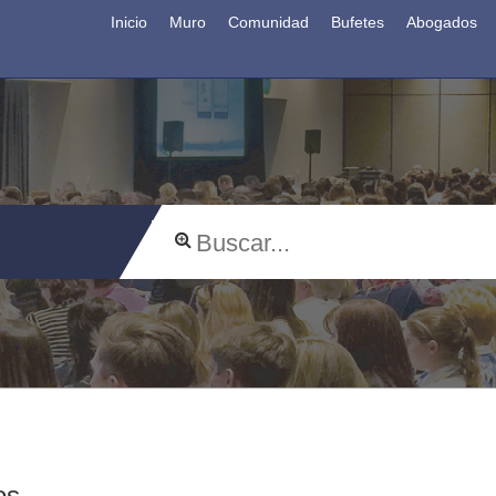
Inicio
Muro
Comunidad
Bufetes
Abogados
os