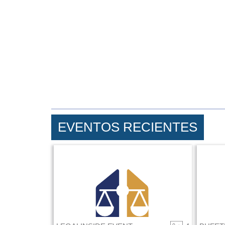
EVENTOS RECIENTES