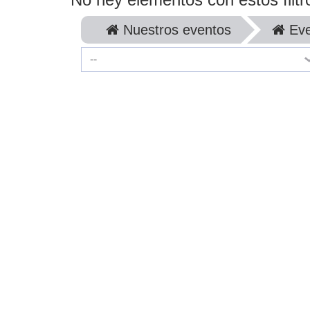
Nuestros eventos
Eve
--