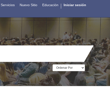
Servicios
Nuevo Sitio
Educación
Iniciar sesión