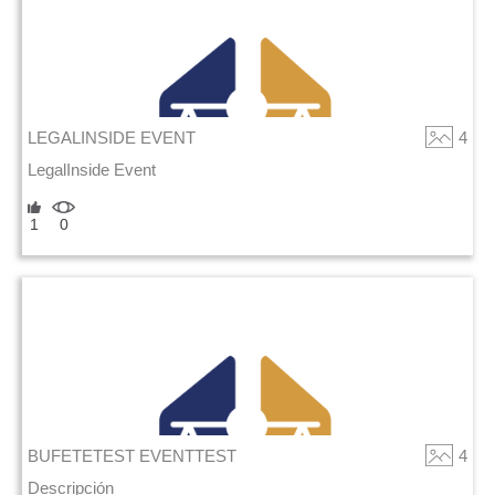
LEGALINSIDE EVENT
4
LegalInside Event
1
0
BUFETETEST EVENTTEST
4
Descripción