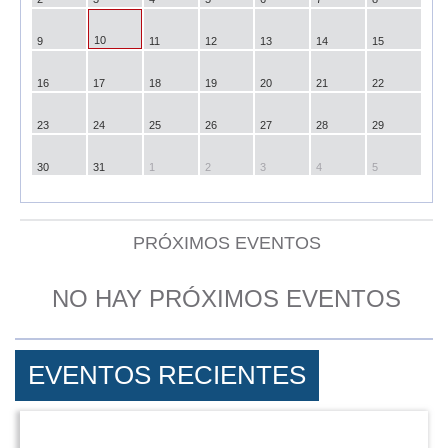
10
9
11
12
13
14
15
16
17
18
19
20
21
22
23
24
25
26
27
28
29
30
31
1
2
3
4
5
PRÓXIMOS EVENTOS
NO HAY PRÓXIMOS EVENTOS
EVENTOS RECIENTES