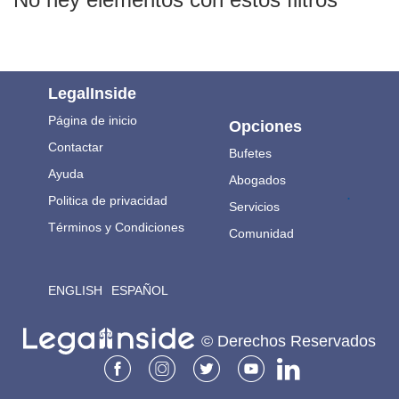
LegalInside
Página de inicio
Opciones
Contactar
Bufetes
Ayuda
Abogados
.
Politica de privacidad
Servicios
Términos y Condiciones
Comunidad
ENGLISH
ESPAÑOL
© Derechos Reservados