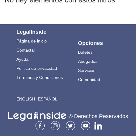
LegalInside
Página de inicio
Opciones
Contactar
Bufetes
Ayuda
Abogados
.
Politica de privacidad
Servicios
Términos y Condiciones
Comunidad
ENGLISH
ESPAÑOL
© Derechos Reservados