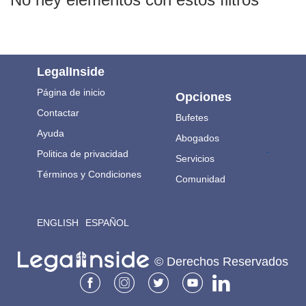
LegalInside
Página de inicio
Opciones
Contactar
Bufetes
Ayuda
Abogados
.
Politica de privacidad
Servicios
Términos y Condiciones
Comunidad
ENGLISH
ESPAÑOL
© Derechos Reservados