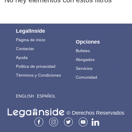
LegalInside
Página de inicio
Opciones
Contactar
Bufetes
Ayuda
Abogados
.
Politica de privacidad
Servicios
Términos y Condiciones
Comunidad
ENGLISH
ESPAÑOL
© Derechos Reservados