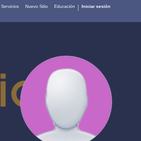
Servicios
Nuevo Sitio
Educación
Iniciar sesión