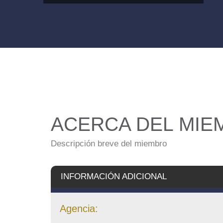
ACERCA DEL MIE
Descripción breve del miembro
INFORMACIÓN ADICIONAL
Agencia: