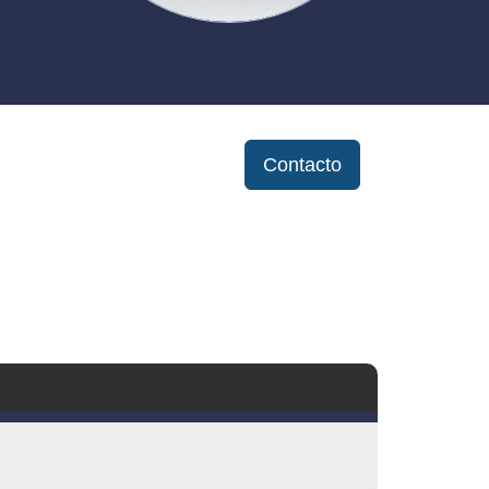
Contacto