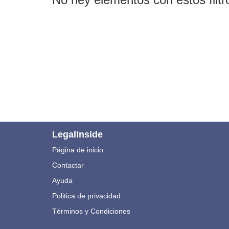
LegalInside
Página de inicio
Contactar
Ayuda
Politica de privacidad
Términos y Condiciones