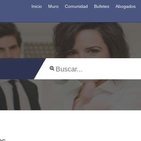
Inicio
Muro
Comunidad
Bufetes
Abogados
os