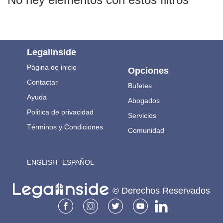
LegalInside
Página de inicio
Opciones
Contactar
Bufetes
Ayuda
Abogados
.
Politica de privacidad
Servicios
Términos y Condiciones
Comunidad
ENGLISH
ESPAÑOL
© Derechos Reservados