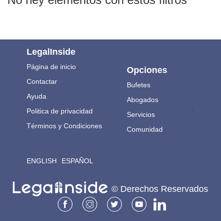
LegalInside
Página de inicio
Opciones
Contactar
Bufetes
Ayuda
Abogados
.
Politica de privacidad
Servicios
Términos y Condiciones
Comunidad
ENGLISH
ESPAÑOL
© Derechos Reservados