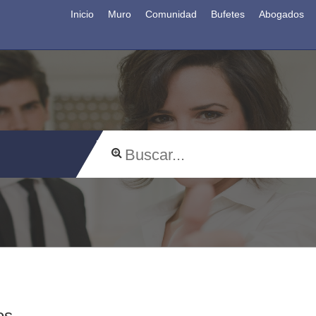
Inicio
Muro
Comunidad
Bufetes
Abogados
os