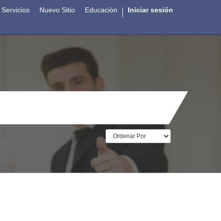
Servicios
Nuevo Sitio
Educación
Iniciar sesión