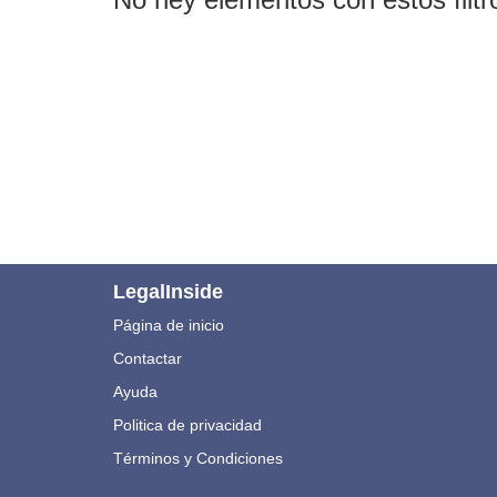
LegalInside
Página de inicio
Contactar
Ayuda
Politica de privacidad
Términos y Condiciones