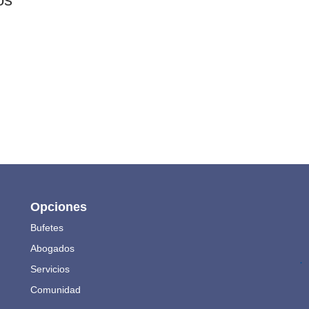
Opciones
Bufetes
Abogados
.
Servicios
Comunidad