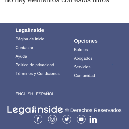
LegalInside
Página de inicio
Opciones
Contactar
Bufetes
Ayuda
Abogados
.
Politica de privacidad
Servicios
Términos y Condiciones
Comunidad
ENGLISH
ESPAÑOL
© Derechos Reservados