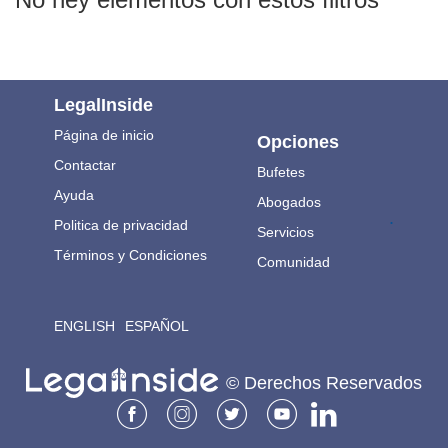
LegalInside
Página de inicio
Opciones
Contactar
Bufetes
Ayuda
Abogados
.
Politica de privacidad
Servicios
Términos y Condiciones
Comunidad
ENGLISH
ESPAÑOL
© Derechos Reservados