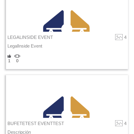
LEGALINSIDE EVENT
4
LegalInside Event
1
0
BUFETETEST EVENTTEST
4
Descripción