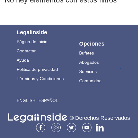
LegalInside
Página de inicio
Opciones
Contactar
Bufetes
Ayuda
Abogados
.
Politica de privacidad
Servicios
Términos y Condiciones
Comunidad
ENGLISH
ESPAÑOL
© Derechos Reservados