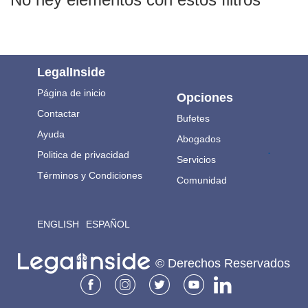
LegalInside
Página de inicio
Opciones
Contactar
Bufetes
Ayuda
Abogados
.
Politica de privacidad
Servicios
Términos y Condiciones
Comunidad
ENGLISH
ESPAÑOL
© Derechos Reservados