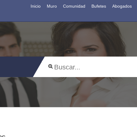
Inicio
Muro
Comunidad
Bufetes
Abogados
os