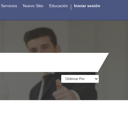
Servicios
Nuevo Sitio
Educación
Iniciar sesión