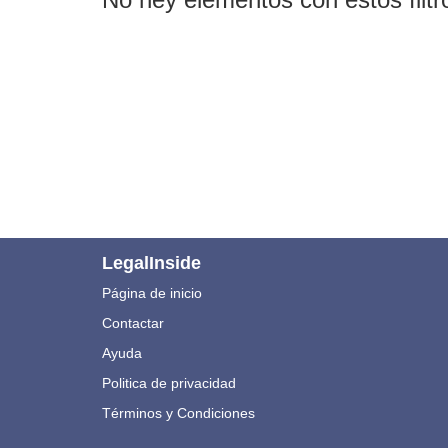
LegalInside
Página de inicio
Contactar
Ayuda
Politica de privacidad
Términos y Condiciones