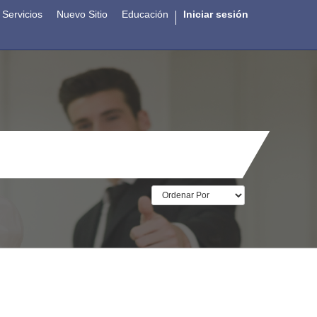
Servicios
Nuevo Sitio
Educación
Iniciar sesión