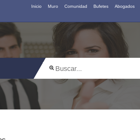
Inicio
Muro
Comunidad
Bufetes
Abogados
os