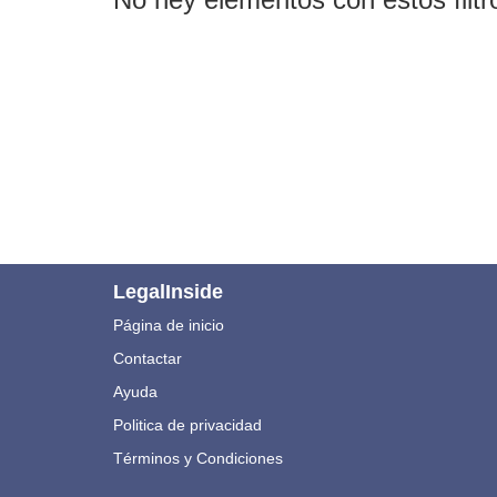
LegalInside
Página de inicio
Contactar
Ayuda
Politica de privacidad
Términos y Condiciones