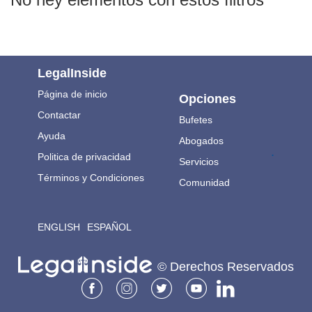
LegalInside
Página de inicio
Opciones
Contactar
Bufetes
Ayuda
Abogados
.
Politica de privacidad
Servicios
Términos y Condiciones
Comunidad
ENGLISH
ESPAÑOL
© Derechos Reservados