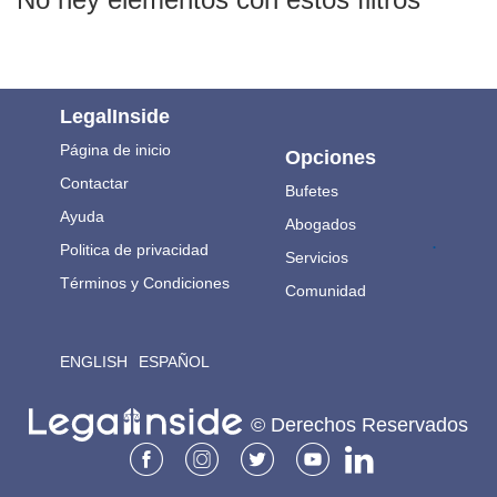
LegalInside
Página de inicio
Opciones
Contactar
Bufetes
Ayuda
Abogados
.
Politica de privacidad
Servicios
Términos y Condiciones
Comunidad
ENGLISH
ESPAÑOL
© Derechos Reservados