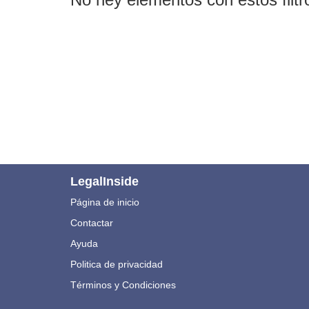
LegalInside
Página de inicio
Contactar
Ayuda
Politica de privacidad
Términos y Condiciones