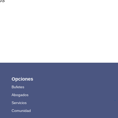
Opciones
Bufetes
Abogados
.
Servicios
Comunidad