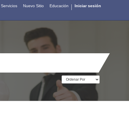
Servicios
Nuevo Sitio
Educación
Iniciar sesión