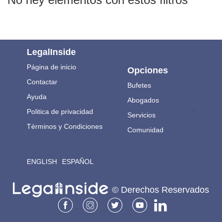
LegalInside
Página de inicio
Opciones
Contactar
Bufetes
Ayuda
Abogados
.
Politica de privacidad
Servicios
Términos y Condiciones
Comunidad
ENGLISH
ESPAÑOL
© Derechos Reservados