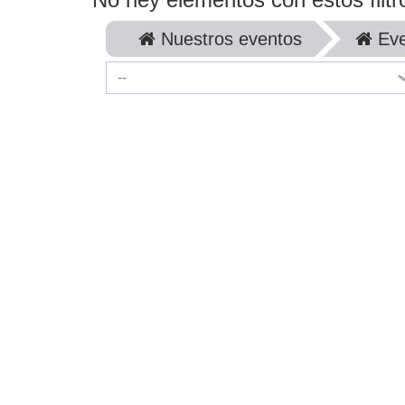
Nuestros eventos
Eve
--