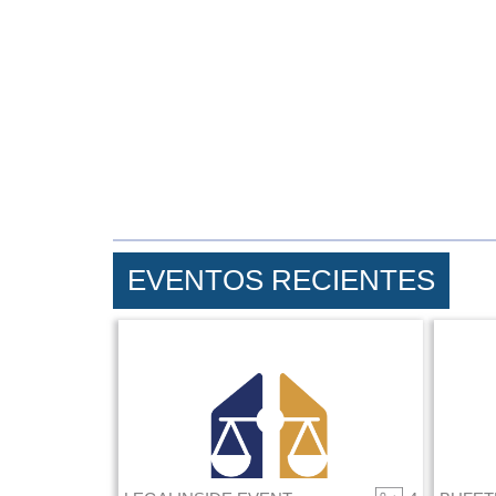
EVENTOS RECIENTES