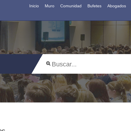
Inicio
Muro
Comunidad
Bufetes
Abogados
os