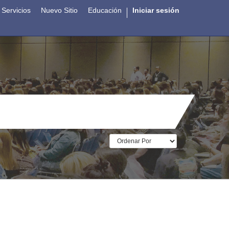
Servicios
Nuevo Sitio
Educación
Iniciar sesión