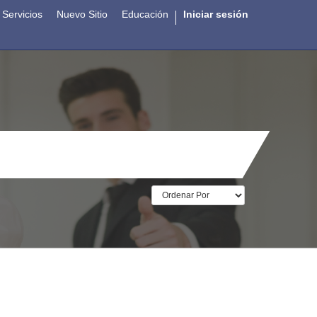
Servicios
Nuevo Sitio
Educación
Iniciar sesión