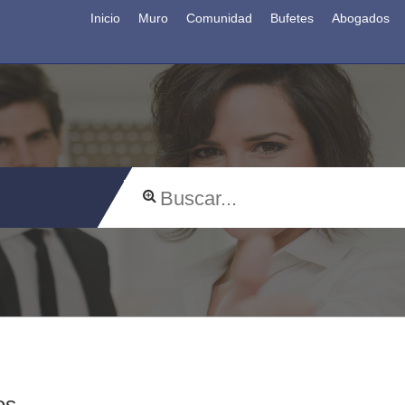
Inicio
Muro
Comunidad
Bufetes
Abogados
os