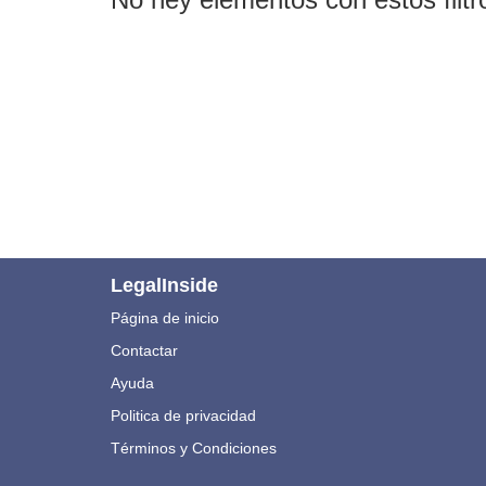
LegalInside
Página de inicio
Contactar
Ayuda
Politica de privacidad
Términos y Condiciones