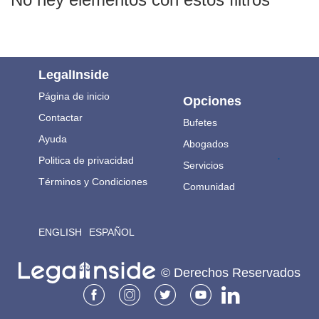
LegalInside
Página de inicio
Opciones
Contactar
Bufetes
Ayuda
Abogados
.
Politica de privacidad
Servicios
Términos y Condiciones
Comunidad
ENGLISH
ESPAÑOL
© Derechos Reservados