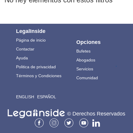
LegalInside
Página de inicio
Opciones
Contactar
Bufetes
Ayuda
Abogados
.
Politica de privacidad
Servicios
Términos y Condiciones
Comunidad
ENGLISH
ESPAÑOL
© Derechos Reservados