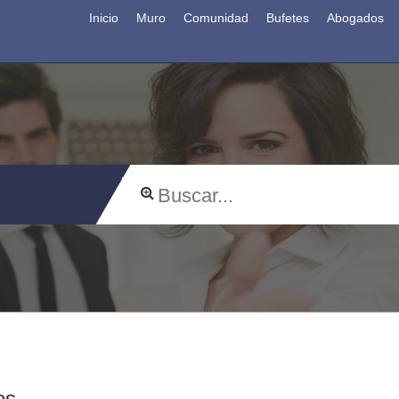
Inicio
Muro
Comunidad
Bufetes
Abogados
os