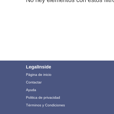
LegalInside
Página de inicio
Contactar
Ayuda
Politica de privacidad
Términos y Condiciones