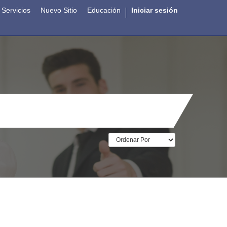
Servicios
Nuevo Sitio
Educación
Iniciar sesión