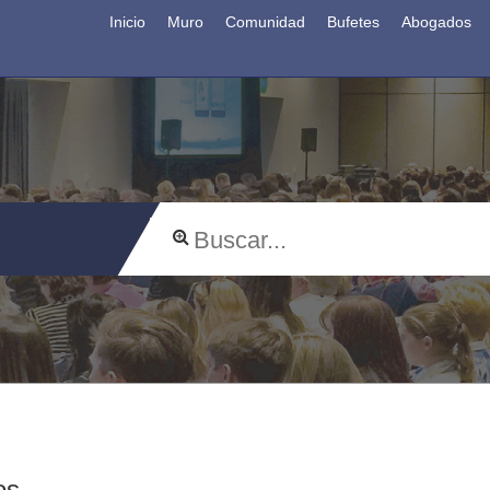
Inicio
Muro
Comunidad
Bufetes
Abogados
os