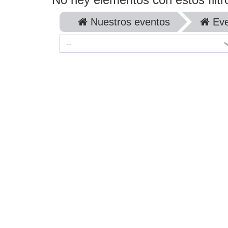
Nuestros eventos
Eve
--