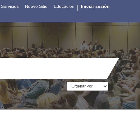
Servicios
Nuevo Sitio
Educación
Iniciar sesión