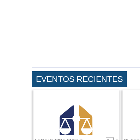
EVENTOS RECIENTES