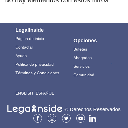
LegalInside
Página de inicio
Opciones
Contactar
Bufetes
Ayuda
Abogados
.
Politica de privacidad
Servicios
Términos y Condiciones
Comunidad
ENGLISH
ESPAÑOL
© Derechos Reservados