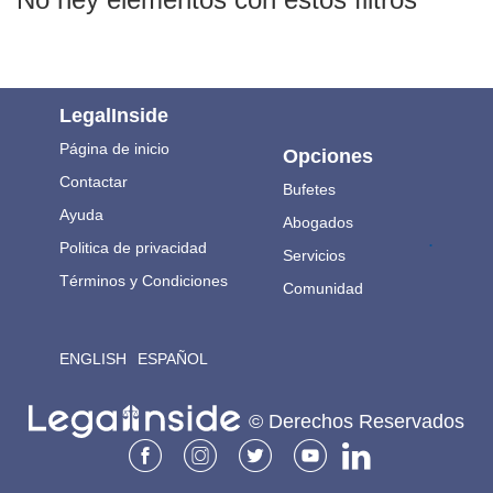
LegalInside
Página de inicio
Opciones
Contactar
Bufetes
Ayuda
Abogados
.
Politica de privacidad
Servicios
Términos y Condiciones
Comunidad
ENGLISH
ESPAÑOL
© Derechos Reservados