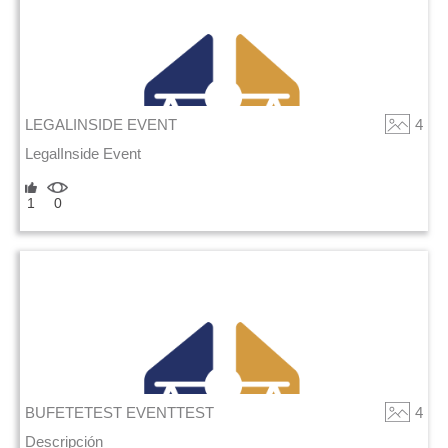
LEGALINSIDE EVENT
4
LegalInside Event
1
0
BUFETETEST EVENTTEST
4
Descripción