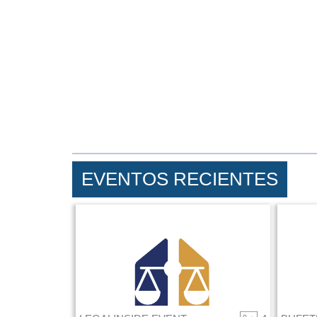
EVENTOS RECIENTES