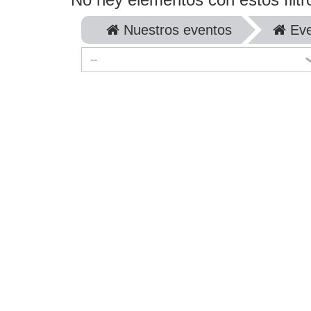
Nuestros eventos
Eve
--