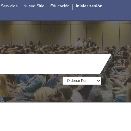
Servicios
Nuevo Sitio
Educación
Iniciar sesión