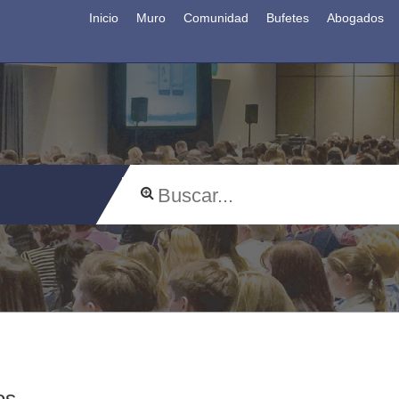
Inicio
Muro
Comunidad
Bufetes
Abogados
os