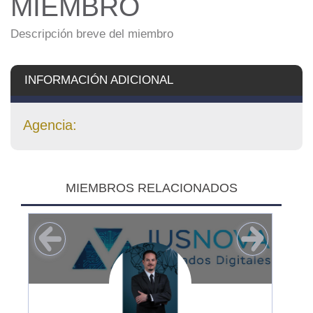
MIEMBRO
Descripción breve del miembro
INFORMACIÓN ADICIONAL
Agencia:
MIEMBROS RELACIONADOS