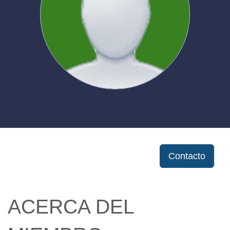
Contacto
ACERCA DEL