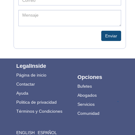
Enviar
LegalInside
Página de inicio
Opciones
Contactar
Bufetes
Ayuda
Abogados
.
Politica de privacidad
Servicios
Términos y Condiciones
Comunidad
ENGLISH
ESPAÑOL