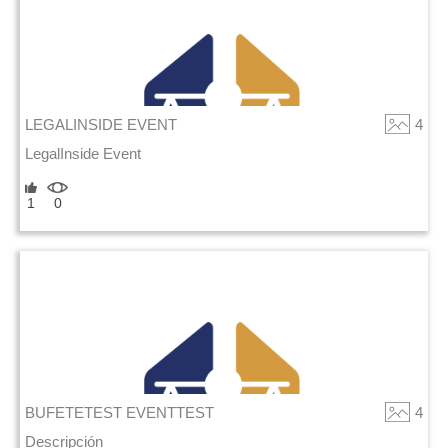
LEGALINSIDE EVENT
4
LegalInside Event
1
0
BUFETETEST EVENTTEST
4
Descripción