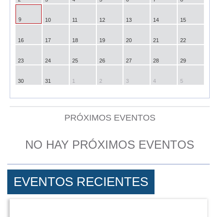
9
10
11
12
13
14
15
16
17
18
19
20
21
22
23
24
25
26
27
28
29
30
31
1
2
3
4
5
PRÓXIMOS EVENTOS
NO HAY PRÓXIMOS EVENTOS
EVENTOS RECIENTES