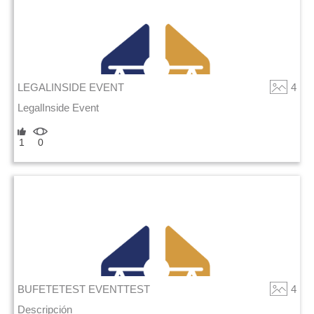
LEGALINSIDE EVENT
4
LegalInside Event
1
0
BUFETETEST EVENTTEST
4
Descripción