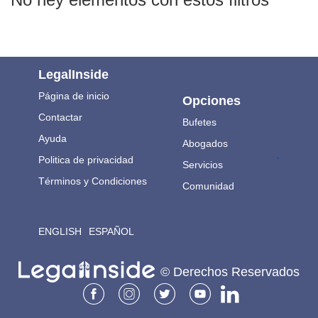
LegalInside
Página de inicio
Opciones
Contactar
Bufetes
Ayuda
Abogados
.
Politica de privacidad
Servicios
Términos y Condiciones
Comunidad
ENGLISH
ESPAÑOL
© Derechos Reservados