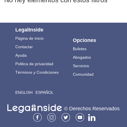
LegalInside
Página de inicio
Opciones
Contactar
Bufetes
Ayuda
Abogados
.
Politica de privacidad
Servicios
Términos y Condiciones
Comunidad
ENGLISH
ESPAÑOL
© Derechos Reservados