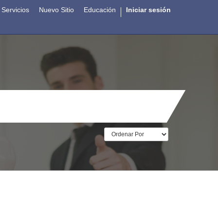
Servicios
Nuevo Sitio
Educación
Iniciar sesión