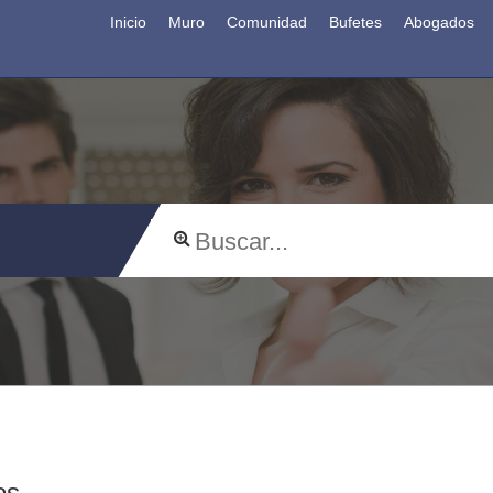
Inicio
Muro
Comunidad
Bufetes
Abogados
os