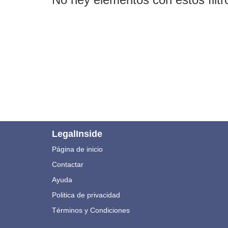
LegalInside
Página de inicio
Contactar
Ayuda
Politica de privacidad
Términos y Condiciones