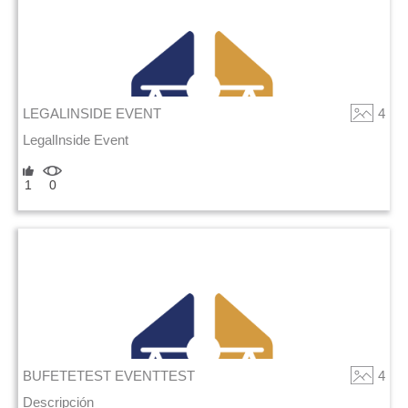
LEGALINSIDE EVENT
4
LegalInside Event
1
0
BUFETETEST EVENTTEST
4
Descripción