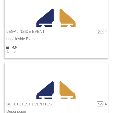
LEGALINSIDE EVENT
4
LegalInside Event
1
0
BUFETETEST EVENTTEST
4
Descripción